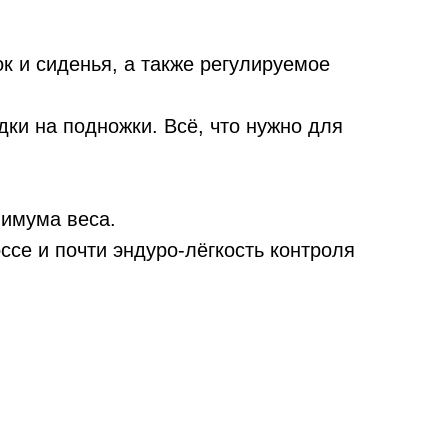
к и сиденья, а также регулируемое
ки на подножки. Всё, что нужно для
нимума веса.
се и почти эндуро-лёгкость контроля