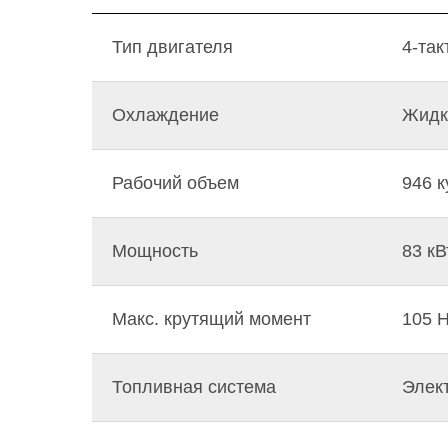
Тип двигателя
4-так
Охлаждение
Жидк
Рабочий объем
946 к
Мощность
83 кВ
Макс. крутящий момент
105 Н
Топливная система
Элек