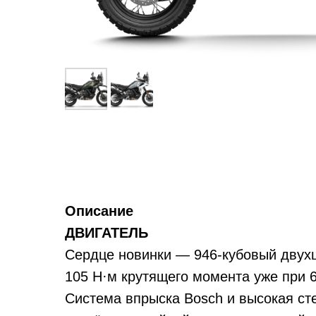
Описание
ДВИГАТЕЛЬ
Сердце новинки — 946-кубовый двухц
105
Н·м крутящего момента уже при 6
Система впрыска Bosch и высокая сте