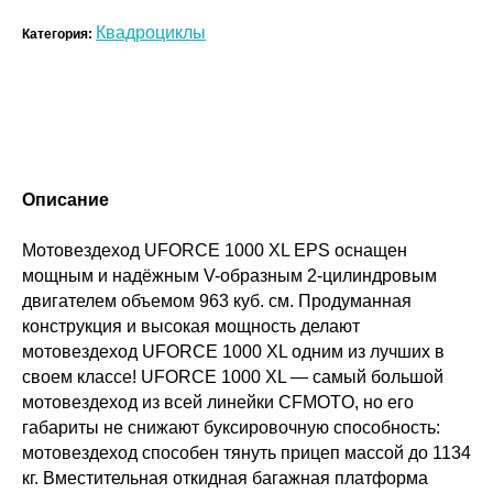
Квадроциклы
Категория:
Описание
Мотовездеход UFORCE 1000 XL EPS оснащен
мощным и надёжным V-образным 2-цилиндровым
двигателем объемом 963 куб. см. Продуманная
конструкция и высокая мощность делают
мотовездеход UFORCE 1000 XL одним из лучших в
своем классе! UFORCE 1000 XL — самый большой
мотовездеход из всей линейки CFMOTO, но его
габариты не снижают буксировочную способность:
мотовездеход способен тянуть прицеп массой до 1134
кг. Вместительная откидная багажная платформа