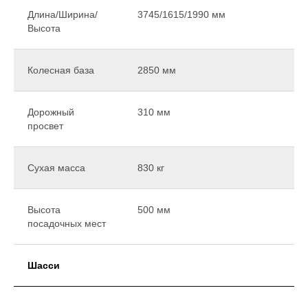
Длина/Ширина/
3745/1615/1990 мм
Высота
Колесная база
2850 мм
Дорожный
310 мм
просвет
Сухая масса
830 кг
Высота
500 мм
посадочных мест
Шасси