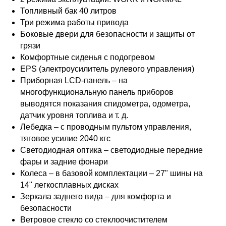
Топливный бак 40 литров
Три режима работы привода
Боковые двери для безопасности и защиты от
грязи
Комфортные сиденья с подогревом
EPS (электроусилитель рулевого управления)
Приборная LCD-панель – на
многофункциональную панель приборов
выводятся показания спидометра, одометра,
датчик уровня топлива и т. д.
Лебедка – с проводным пультом управления,
тяговое усилие 2040 кгс
Светодиодная оптика – светодиодные передние
фары и задние фонари
Колеса – в базовой комплектации – 27" шины на
14" легкосплавных дисках
Зеркала заднего вида – для комфорта и
безопасности
Ветровое стекло со стеклоочистителем