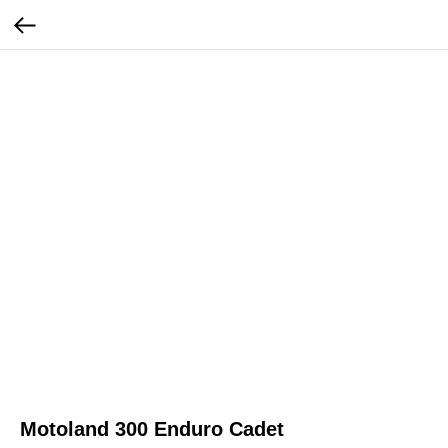
Motoland 300 Enduro Cadet